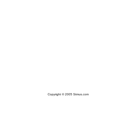
Copyright © 2005 Stmus.com