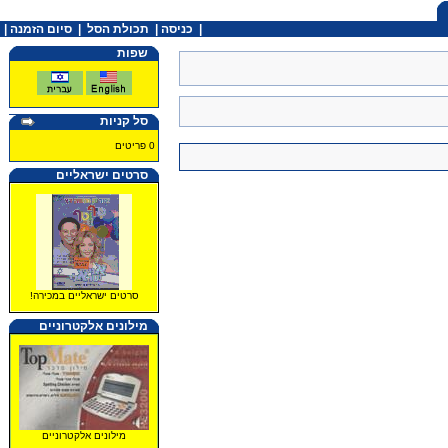
|
כניסה
|
תכולת הסל
|
סיום הזמנה |
שפות
סל קניות
0 פריטים
סרטים ישראליים
סרטים ישראליים במכירה!
מילונים אלקטרוניים
מילונים אלקטרוניים