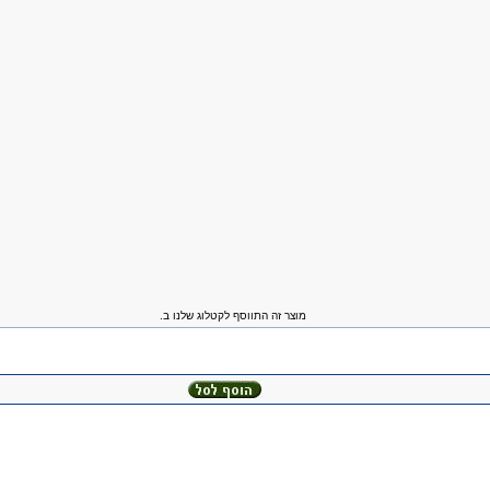
מוצר זה התווסף לקטלוג שלנו ב.