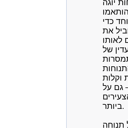
ת יוגה
הותאמו
חד כדי
ביל את
 לאותו
דין של
מסרות
תנוחות
 וקלות
 גם על
צעירים
ביותר.
 תנוחה