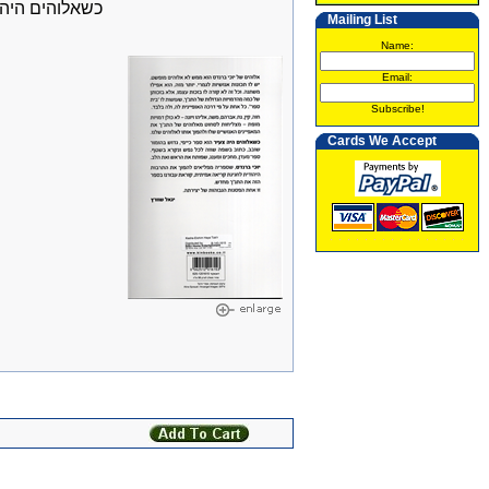
כשאלוהים היה.
Mailing List
Name:
Email:
Subscribe!
Cards We Accept