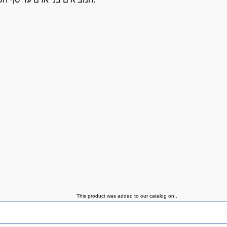
This product was added to our catalog on .